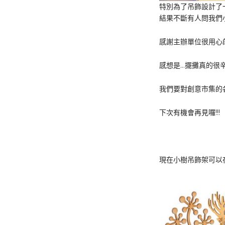
特別為了吊飾設計了
結果不斷有人問我們
感謝主辦單位很用心
感想是…擺攤真的很
我們要對創意市集的
下次有機會再見囉!!!
現在小樹吊飾架可以在