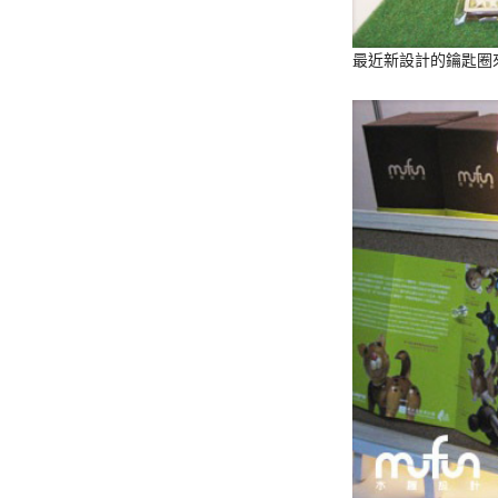
最近新設計的鑰匙圈