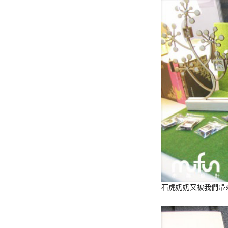
石虎奶奶又被我們帶