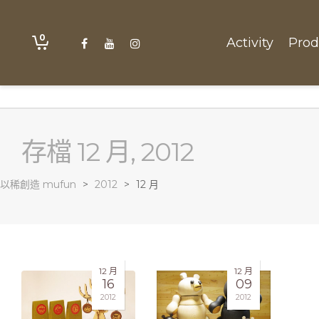
0
Activity
Prod
存檔 12 月, 2012
以稀創造 mufun
>
2012
>
12 月
12 月
12 月
16
09
2012
2012